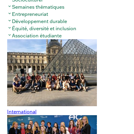
Semaines thématiques
Entrepreneuriat
Développement durable
Équité, diversité et inclusion
Association étudiante
International