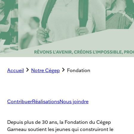
Accueil
Notre Cégep
Fondation
Contribuer
Réalisations
Nous joindre
Depuis plus de 30 ans, la Fondation du Cégep
Garneau soutient les jeunes qui construiront le