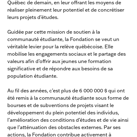
Québec de demain, en leur offrant les moyens de
réaliser pleinement leur potentiel et de concrétiser
leurs projets d’études.
Guidée par cette mission de soutien à la
communauté étudiante, la Fondation se veut un
véritable levier pour la relève québécoise. Elle
mobilise les engagements sociaux et le partage des
valeurs afin d’offrir aux jeunes une formation
significative et de répondre aux besoins de sa
population étudiante.
Au fil des années, c’est plus de 6 000 000 $ qui ont
été remis à la communauté étudiante sous forme de
bourses et de subventions de projets visant le
développement du plein potentiel des individus,
l’amélioration des conditions d’études et de vie ainsi
que l’atténuation des obstacles externes. Par ses
actions, la Fondation contribue activement à