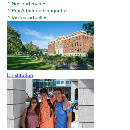
Nos partenaires
Prix Adrienne-Choquette
Visites virtuelles
L’institution