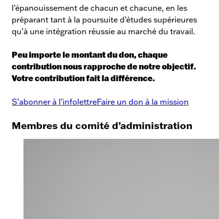
l’épanouissement de chacun et chacune, en les
préparant tant à la poursuite d’études supérieures
qu’à une intégration réussie au marché du travail.
Peu importe le montant du don, chaque
contribution nous rapproche de notre objectif.
Votre contribution fait la différence.
S’abonner à l’infolettre
Faire un don à la mission
Membres du comité d’administration