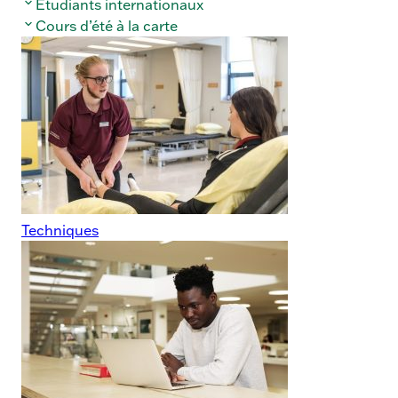
Étudiants internationaux
Cours d’été à la carte
Techniques