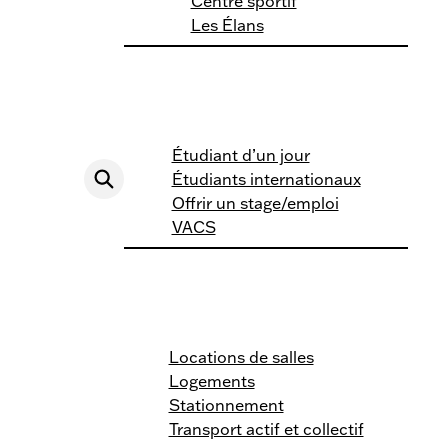
Centre sportif
Les Élans
Étudiant d’un jour
Étudiants internationaux
Offrir un stage/emploi
VACS
Locations de salles
Logements
Stationnement
Transport actif et collectif