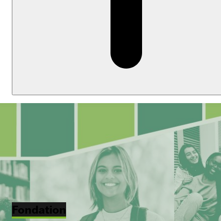
Fondation